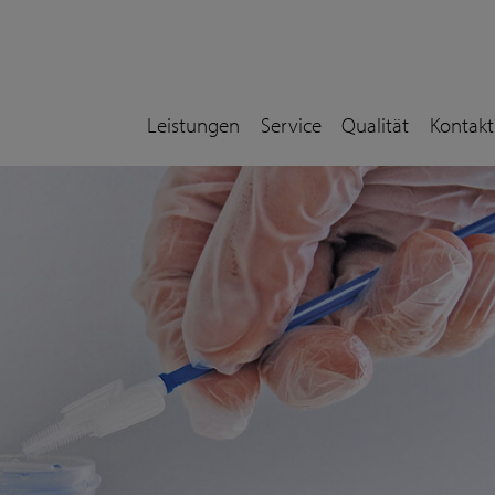
Leistungen
Service
Qualität
Kontakt