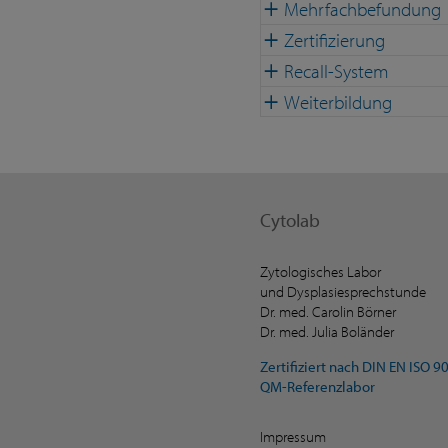
Mehrfachbefundung
Zertifizierung
Recall-System
Weiterbildung
Cytolab
Zytologisches Labor
und Dysplasiesprechstunde
Dr. med. Carolin Börner
Dr. med. Julia Boländer
Zertifiziert nach DIN EN ISO 9
QM-Referenzlabor
Impressum