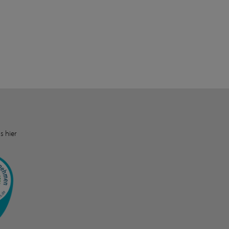
s hier