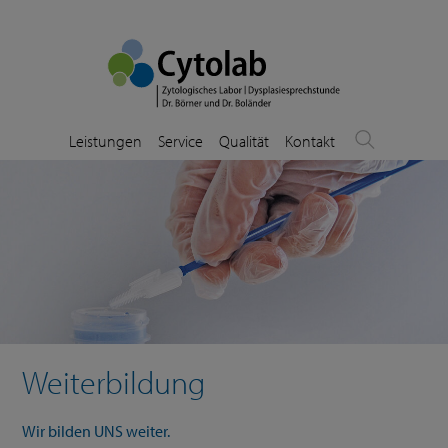
Leistungen
Service
Qualität
Kontakt
Weiterbildung
Wir bilden UNS weiter.