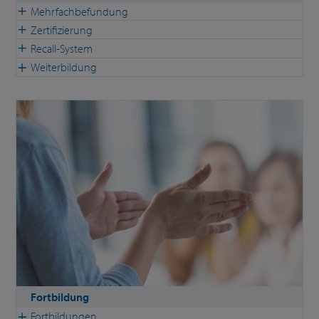
Mehrfachbefundung
Zertifizierung
Recall-System
Weiterbildung
Fortbildung
Fortbildungen