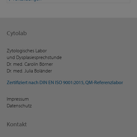
Cytolab
Zytologisches Labor
und Dysplasiesprechstunde
Dr. med. Carolin Börner
Dr. med. Julia Boländer
Zertifiziert nach DIN EN ISO 9001:2015, QM-Referenzlabor
Impressum
Datenschutz
Kontakt