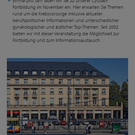
Einmal pro Jahr laden wir Sie zu unserer Cytolab-
Fortbildung im November ein. Hier erwarten Sie Themen
rund um die Krebsvorsorge inklusive aktueller
berufspolitischer Informationen und unterschiedlicher
gynäkologischer und ärztlicher Top-Themen. Seit 2002
bieten wir mit dieser Veranstaltung die Möglichkeit zur
Fortbildung und zum Informationsaustausch.