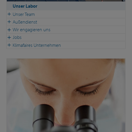
Unser Labor
Unser Team
Außendienst
Wir engagieren uns
Jobs
Klimafaires Unternehmen