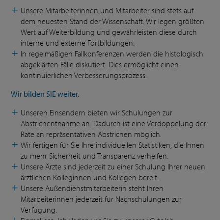
Unsere Mitarbeiterinnen und Mitarbeiter sind stets auf
dem neuesten Stand der Wissenschaft. Wir legen größten
Wert auf Weiterbildung und gewährleisten diese durch
interne und externe Fortbildungen.
In regelmäßigen Fallkonferenzen werden die histologisch
abgeklärten Fälle diskutiert. Dies ermöglicht einen
kontinuierlichen Verbesserungsprozess.
Wir bilden SIE weiter.
Unseren Einsendern bieten wir Schulungen zur
Abstrichentnahme an. Dadurch ist eine Verdoppelung der
Rate an repräsentativen Abstrichen möglich.
Wir fertigen für Sie Ihre individuellen Statistiken, die Ihnen
zu mehr Sicherheit und Transparenz verhelfen.
Unsere Ärzte sind jederzeit zu einer Schulung Ihrer neuen
ärztlichen Kolleginnen und Kollegen bereit.
Unsere Außendienstmitarbeiterin steht Ihren
Mitarbeiterinnen jederzeit für Nachschulungen zur
Verfügung.