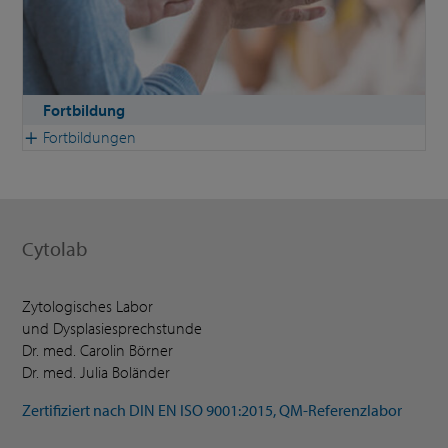
Fortbildung
Fortbildungen
Cytolab
Zytologisches Labor
und Dysplasiesprechstunde
Dr. med. Carolin Börner
Dr. med. Julia Boländer
Zertifiziert nach DIN EN ISO 9001:2015, QM-Referenzlabor