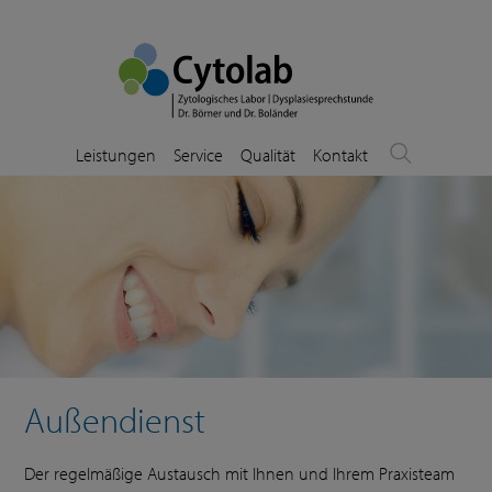
Leistungen
Service
Qualität
Kontakt
Außendienst
Der regelmäßige Austausch mit Ihnen und Ihrem Praxisteam