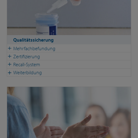
Qualitätssicherung
Mehrfachbefundung
Zertifizierung
Recall-System
Weiterbildung