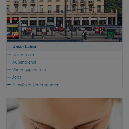
Unser Labor
Unser Team
Außendienst
Wir engagieren uns
Jobs
Klimafaires Unternehmen