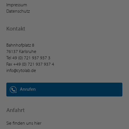
Impressum
Datenschutz
Kontakt
Bahnhofplatz 8
76137 Karlsruhe
Tel
49 (0) 721 937 937 3
Fax +49 (0) 721 937 937 4
info@cytolab.de
Anrufen
Anfahrt
Sie finden uns hier