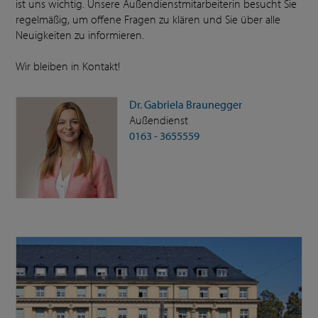
ist uns wichtig. Unsere Außendienstmitarbeiterin besucht Sie
regelmäßig, um offene Fragen zu klären und Sie über alle
Neuigkeiten zu informieren.
Wir bleiben in Kontakt!
Dr. Gabriela Braunegger
Außendienst
0163 - 3655559